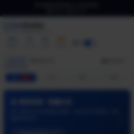
数据安全加密传输
实时同步更新
帮助中心
商务合作
Data
Predict
加拿大28 · 智能预测引擎 v3.0
400
32
8%
组合
开启
数据样本
命中次数
准确率
当前模式
加拿大28
台湾PC28
算法引擎
组合
大小
单双
杀组
热门
来
大数据驱动决策
，实时分析开奖数据，提供
累积海量历史数据，通过机器学习
准确率。