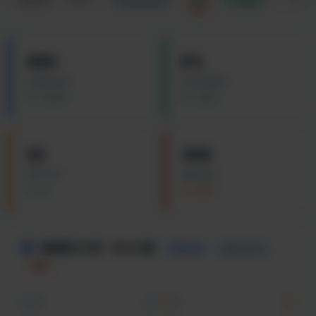
3466104
10:53
6+5+5=16
命中
大小
单
480
8%
总数据记录
综合准确率
+12.5%
+3.2%
32
368
累计命中
偏差次数
+8
-2.1%
数据统计分析 · 近400期
号码 16
出现 32 次
8%
单
17
双
15