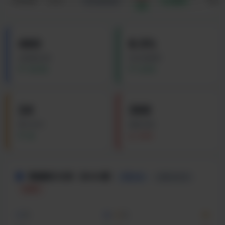
3466086
09:50
7+1+8=16
命中
单双
双
480
8.5%
总数据记录
综合准确率
+12.5%
+3.2%
34
366
累计命中
偏差次数
+8
-2.1%
数据统计分析 · 近400期
号码 16
出现 34 次
8.5%
单
16
双
18