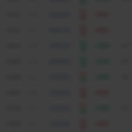
单
小
3466102
10:46
6+2+6=14
未中
-
单
大
3466101
10:43
9+3+1=13
未中
-
双
大
3466100
10:39
3+9+3=15
命中
组合
单
大
3466099
10:36
8+8+8=24
命中
组合
双
小
3466098
10:32
7+5+3=15
命中
单双
单
大
3466097
10:29
1+0+9=10
未中
-
单
小
3466096
10:25
3+7+7=17
命中
单双
单
大
3466095
10:22
1+1+4=06
未中
-
单