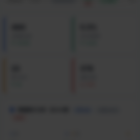
3466353
01:58
4+5+6=15
命中
大小
双
480
5.5%
总数据记录
综合准确率
+12.5%
+3.2%
22
378
累计命中
偏差次数
+8
-2.1%
数据统计分析 · 近400期
号码 08
出现 22 次
5.5%
单
11
双
11