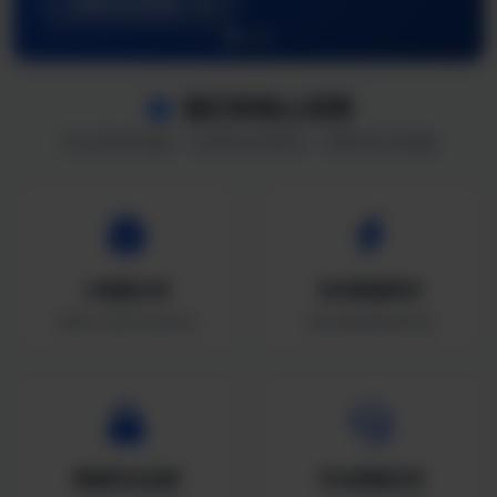
测
查看数据看板
我们的核心优势
专业的技术团队 · 先进的分析算法 · 可靠的实时数据
AI智能分析
实时数据同步
深度学习算法持续优化
毫秒级数据更新延迟
数据安全加密
专业客服支持