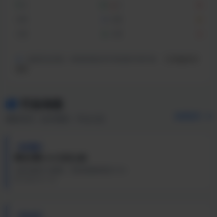
大
13
小
9
大单
5
大双
8
小单
6
小双
3
后续开出号码：
19 18 18 21 17 10 18 17 07 13
数据实时
更新
行业动态
查看更多
最新资讯 · 技术更新 · 平台公告
技术更新
算法引擎 v3.0 正式上线
全新深度学习模型，预测准确率提升12%
2026-07-18
平台公告