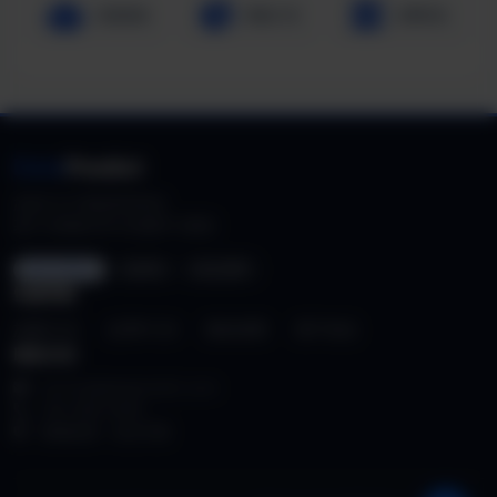
深蓝智能
数据工场
云擎科技
Data
Predict
加拿大28 智能预测系统
基于大数据分析与机器学习模型
ISO 27001
GDPR
SSL加密
快速导航
加拿大28
台湾PC28
隐私政策
用户协议
联系方式
service@datapredict.com
400-888-9999
数据加密 · 安全可靠