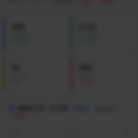
3467449
19:33
8+9+3=20
未中
-
单
480
4.5%
总数据记录
综合准确率
+12.5%
+3.2%
18
382
累计命中
偏差次数
+8
-2.1%
数据统计分析 · 近400期
号码 15
出现 18 次
4.5%
单
6
双
12